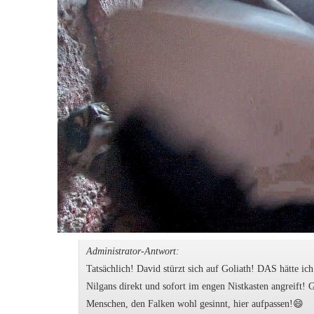
Administrator-Antwort:
Tatsächlich! David stürzt sich auf Goliath! DAS hätte ic
Nilgans direkt und sofort im engen Nistkasten angreift
Menschen, den Falken wohl gesinnt, hier aufpassen!😄