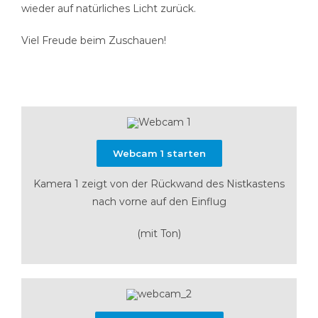
wieder auf natürliches Licht zurück.
Viel Freude beim Zuschauen!
Webcam 1 starten
Kamera 1 zeigt von der Rückwand des Nistkastens
nach vorne auf den Einflug
(mit Ton)