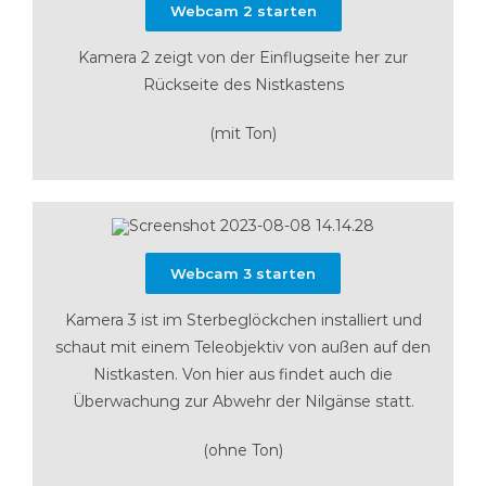
Webcam 2 starten
Kamera 2 zeigt von der Einflugseite her zur
Rückseite des Nistkastens
(mit Ton)
Webcam 3 starten
Kamera 3 ist im Sterbeglöckchen installiert und
schaut mit einem Teleobjektiv von außen auf den
Nistkasten. Von hier aus findet auch die
Überwachung zur Abwehr der Nilgänse statt.
(ohne Ton)