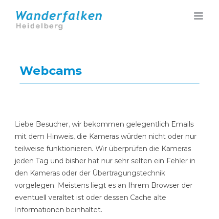
Zum
Inhalt
springen
Webcams
Liebe Besucher, wir bekommen gelegentlich Emails
mit dem Hinweis, die Kameras würden nicht oder nur
teilweise funktionieren. Wir überprüfen die Kameras
jeden Tag und bisher hat nur sehr selten ein Fehler in
den Kameras oder der Übertragungstechnik
vorgelegen. Meistens liegt es an Ihrem Browser der
eventuell veraltet ist oder dessen Cache alte
Informationen beinhaltet.