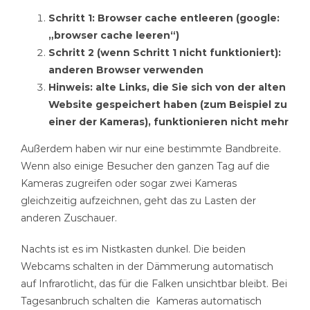
Schritt 1: Browser cache entleeren (google:
„browser cache leeren“)
Schritt 2 (wenn Schritt 1 nicht funktioniert):
anderen Browser verwenden
Hinweis: alte Links, die Sie sich von der alten
Website gespeichert haben (zum Beispiel zu
einer der Kameras), funktionieren nicht mehr
Außerdem haben wir nur eine bestimmte Bandbreite.
Wenn also einige Besucher den ganzen Tag auf die
Kameras zugreifen oder sogar zwei Kameras
gleichzeitig aufzeichnen, geht das zu Lasten der
anderen Zuschauer.
Nachts ist es im Nistkasten dunkel. Die beiden
Webcams schalten in der Dämmerung automatisch
auf Infrarotlicht, das für die Falken unsichtbar bleibt. Bei
Tagesanbruch schalten die Kameras automatisch