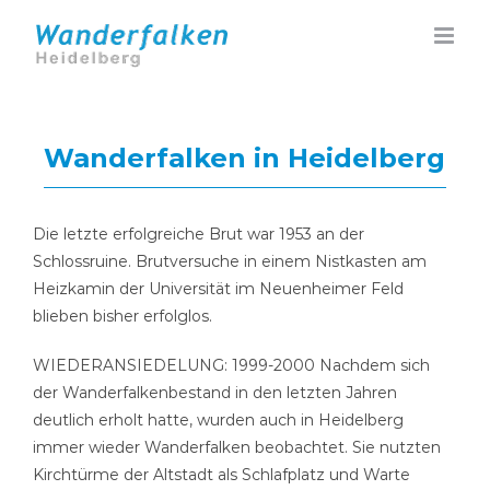
Zum
Inhalt
springen
Wanderfalken in Heidelberg
Die letzte erfolgreiche Brut war 1953 an der
Schlossruine. Brutversuche in einem Nistkasten am
Heizkamin der Universität im Neuenheimer Feld
blieben bisher erfolglos.
WIEDERANSIEDELUNG: 1999-2000 Nachdem sich
der Wanderfalkenbestand in den letzten Jahren
deutlich erholt hatte, wurden auch in Heidelberg
immer wieder Wanderfalken beobachtet. Sie nutzten
Kirchtürme der Altstadt als Schlafplatz und Warte