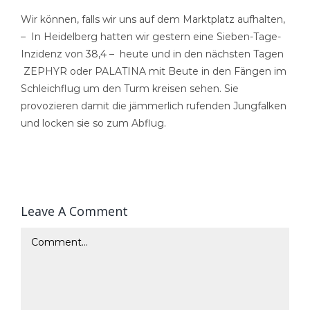
Wir können, falls wir uns auf dem Marktplatz aufhalten,
– In Heidelberg hatten wir gestern eine Sieben-Tage-
Inzidenz von 38,4 – heute und in den nächsten Tagen
ZEPHYR oder PALATINA mit Beute in den Fängen im
Schleichflug um den Turm kreisen sehen. Sie
provozieren damit die jämmerlich rufenden Jungfalken
und locken sie so zum Abflug.
Leave A Comment
Comment