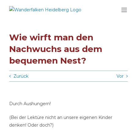
Zum
Inhalt
springen
Wie wirft man den
Nachwuchs aus dem
bequemen Nest?
Zurück
Vor
Durch Aushungern!
(Bei der Lektüre nicht an unsere eigenen Kinder
denken! Oder doch?)