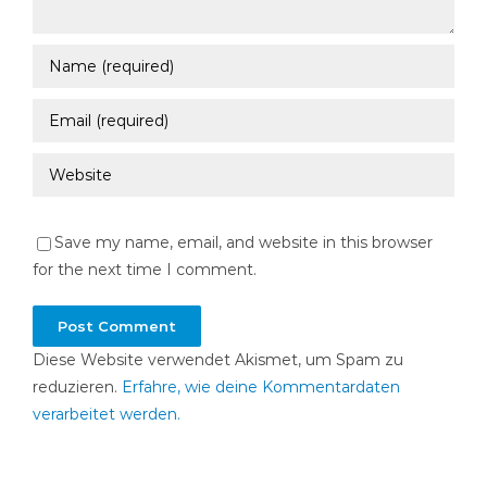
Save my name, email, and website in this browser
for the next time I comment.
Diese Website verwendet Akismet, um Spam zu
reduzieren.
Erfahre, wie deine Kommentardaten
verarbeitet werden.