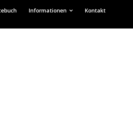
tebuch
Informationen
Kontakt