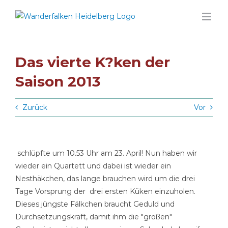
Zum
Inhalt
springen
Das vierte K?ken der
Saison 2013
Zurück
Vor
schlüpfte um 10.53 Uhr am 23. April! Nun haben wir
wieder ein Quartett und dabei ist wieder ein
Nesthäkchen, das lange brauchen wird um die drei
Tage Vorsprung der drei ersten Küken einzuholen.
Dieses jüngste Fälkchen braucht Geduld und
Durchsetzungskraft, damit ihm die "großen"