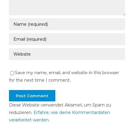
Save my name, email, and website in this browser
for the next time I comment.
Diese Website verwendet Akismet, um Spam zu
reduzieren.
Erfahre, wie deine Kommentardaten
verarbeitet werden.