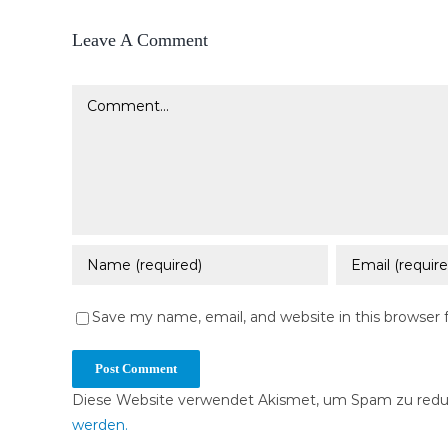
Leave A Comment
Comment
Save my name, email, and website in this browser 
Diese Website verwendet Akismet, um Spam zu redu
werden.