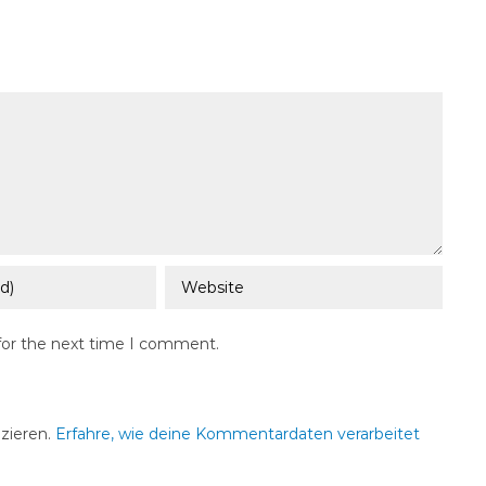
for the next time I comment.
zieren.
Erfahre, wie deine Kommentardaten verarbeitet