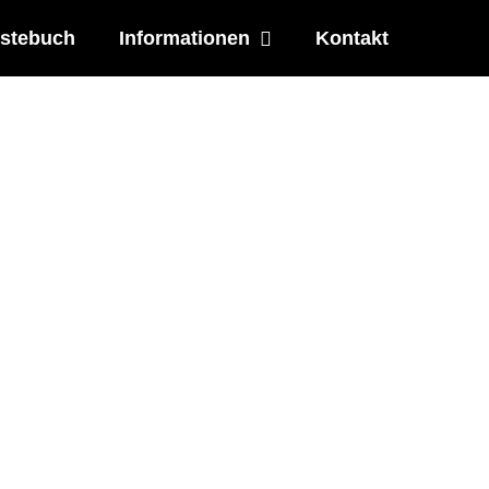
stebuch
Informationen
Kontakt