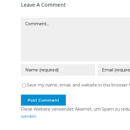
Leave A Comment
Comment
Save my name, email, and website in this browser 
Diese Website verwendet Akismet, um Spam zu redu
werden.