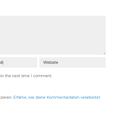
for the next time I comment.
zieren.
Erfahre, wie deine Kommentardaten verarbeitet