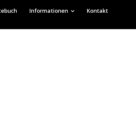
tebuch
Informationen
Kontakt