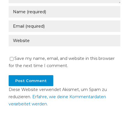
Save my name, email, and website in this browser
for the next time I comment.
Diese Website verwendet Akismet, um Spam zu
reduzieren.
Erfahre, wie deine Kommentardaten
verarbeitet werden.