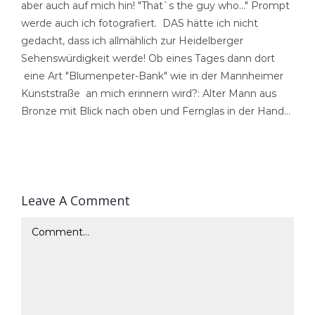
aber auch auf mich hin! "That`s the guy who…" Prompt
werde auch ich fotografiert. DAS hätte ich nicht
gedacht, dass ich allmählich zur Heidelberger
Sehenswürdigkeit werde! Ob eines Tages dann dort
eine Art "Blumenpeter-Bank" wie in der Mannheimer
Kunststraße an mich erinnern wird?: Alter Mann aus
Bronze mit Blick nach oben und Fernglas in der Hand…
Leave A Comment
Comment