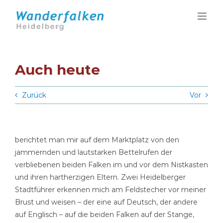
Zum
Inhalt
springen
Auch heute
Zurück
Vor
berichtet man mir auf dem Marktplatz von den
jammernden und lautstarken Bettelrufen der
verbliebenen beiden Falken im und vor dem Nistkasten
und ihren hartherzigen Eltern. Zwei Heidelberger
Stadtführer erkennen mich am Feldstecher vor meiner
Brust und weisen – der eine auf Deutsch, der andere
auf Englisch – auf die beiden Falken auf der Stange,