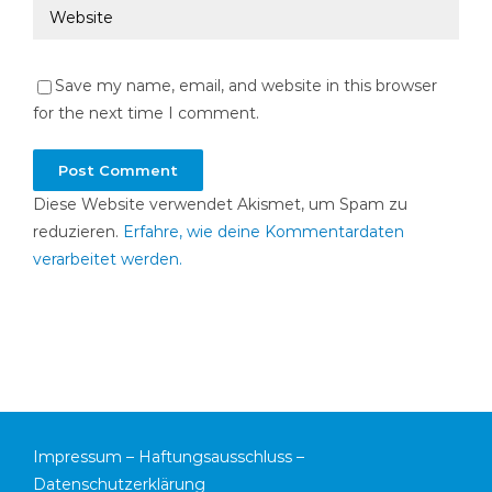
Save my name, email, and website in this browser
for the next time I comment.
Diese Website verwendet Akismet, um Spam zu
reduzieren.
Erfahre, wie deine Kommentardaten
verarbeitet werden.
Impressum
–
Haftungsausschluss
–
Datenschutzerklärung