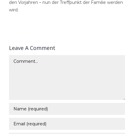
den Vorjahren – nun der Treffpunkt der Familie werden
wird.
Leave A Comment
Comment