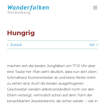
Zum
Inhalt
springen
Hungrig
Zurück
Vor
machen sich die beiden Jungfalken um 17.10 Uhr über
eine Taube her. Man sieht deutlich, dass nun dort oben
Schmalhans Küchenmeister ist und keine Reste mehr
zu sehen sind. Auch die beiden ausgeflogenen
Geschwister werden selbstverständlich noch von den
Eltern versorgt, vermutlich schon auf dem Turm der
benachbarten Jesuitenkirche, die sicher wieder – wie in