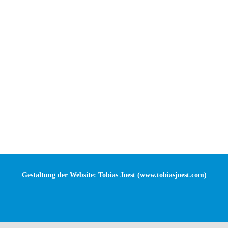
Gestaltung der Website: Tobias Joest (
www.tobiasjoest.com
)