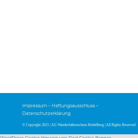
Impressum
–
Haftungsausschluss
–
Datenschutzerklärung
© Copyright 2021 | AG Wanderfalkenschutz Heidelberg | All Rights Reserved