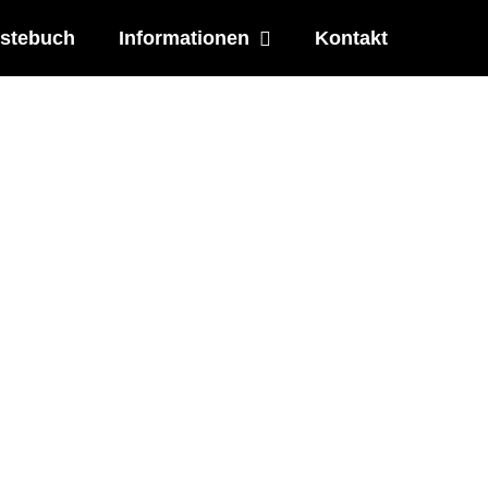
stebuch
Informationen
Kontakt