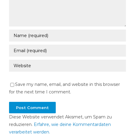
Save my name, email, and website in this browser
for the next time I comment.
Diese Website verwendet Akismet, um Spam zu
reduzieren.
Erfahre, wie deine Kommentardaten
verarbeitet werden.