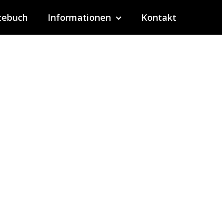
tebuch
Informationen
Kontakt