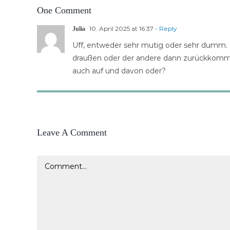
One Comment
10. April 2025 at 16:37
- Reply
Julia
Uff, entweder sehr mutig oder sehr dumm. 
draußen oder der andere dann zurückkomme
auch auf und davon oder?
Leave A Comment
Comment