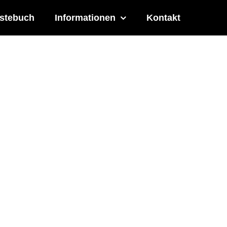
stebuch
Informationen
Kontakt