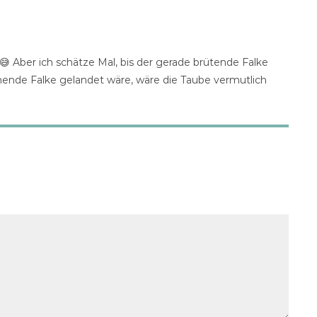
 Aber ich schätze Mal, bis der gerade brütende Falke
nde Falke gelandet wäre, wäre die Taube vermutlich