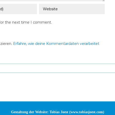
for the next time I comment.
zieren.
Erfahre, wie deine Kommentardaten verarbeitet
Gestaltung der Website: Tobias Joest (
www.tobiasjoest.com
)