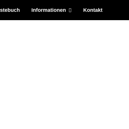
stebuch
Informationen
Kontakt