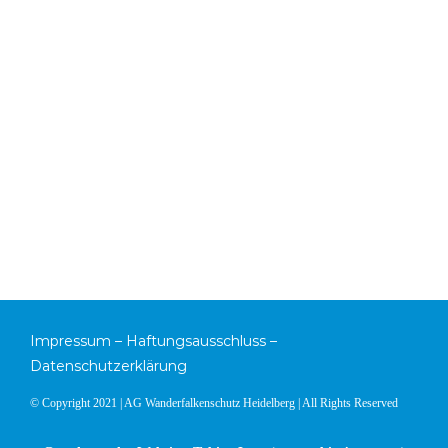
Impressum
–
Haftungsausschluss
–
Datenschutzerklärung
© Copyright 2021 | AG Wanderfalkenschutz Heidelberg | All Rights Reserved