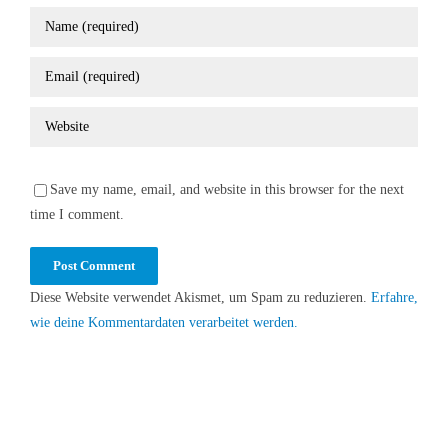
Save my name, email, and website in this browser for the next
time I comment.
Diese Website verwendet Akismet, um Spam zu reduzieren.
Erfahre,
wie deine Kommentardaten verarbeitet werden.