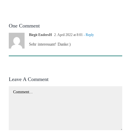
One Comment
Birgit EndersH
2. April 2022 at 8:01
- Reply
Sehr interessant! Danke:)
Leave A Comment
Comment