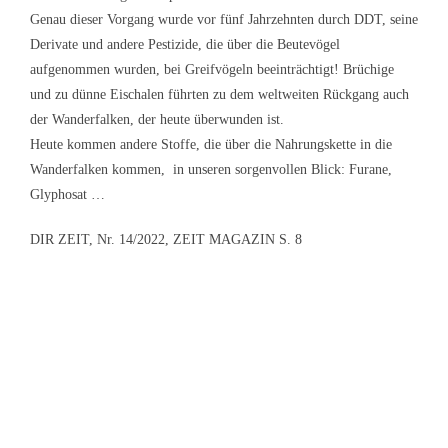
Genau dieser Vorgang wurde vor fünf Jahrzehnten durch DDT, seine
Derivate und andere Pestizide, die über die Beutevögel
aufgenommen wurden, bei Greifvögeln beeinträchtigt! Brüchige
und zu dünne Eischalen führten zu dem weltweiten Rückgang auch
der Wanderfalken, der heute überwunden ist.
Heute kommen andere Stoffe, die über die Nahrungskette in die
Wanderfalken kommen, in unseren sorgenvollen Blick: Furane,
Glyphosat …
DIR ZEIT, Nr. 14/2022, ZEIT MAGAZIN S. 8