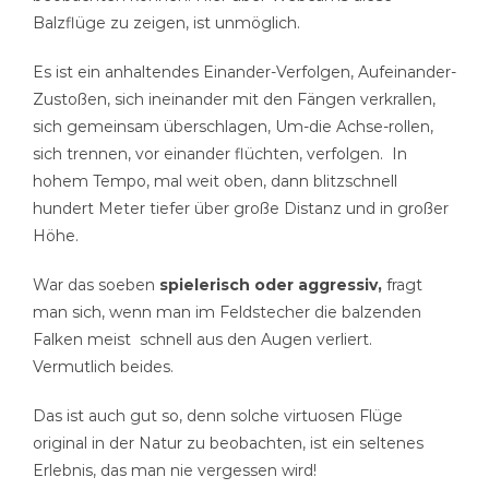
Balzflüge zu zeigen, ist unmöglich.
Es ist ein anhaltendes Einander-Verfolgen, Aufeinander-
Zustoßen, sich ineinander mit den Fängen verkrallen,
sich gemeinsam überschlagen, Um-die Achse-rollen,
sich trennen, vor einander flüchten, verfolgen. In
hohem Tempo, mal weit oben, dann blitzschnell
hundert Meter tiefer über große Distanz und in großer
Höhe.
War das soeben
spielerisch oder aggressiv,
fragt
man sich, wenn man im Feldstecher die balzenden
Falken meist schnell aus den Augen verliert.
Vermutlich beides.
Das ist auch gut so, denn solche virtuosen Flüge
original in der Natur zu beobachten, ist ein seltenes
Erlebnis, das man nie vergessen wird!