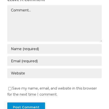
Comment
Save my name, email, and website in this browser
for the next time I comment.