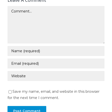
Comment
Save my name, email, and website in this browser
for the next time I comment.