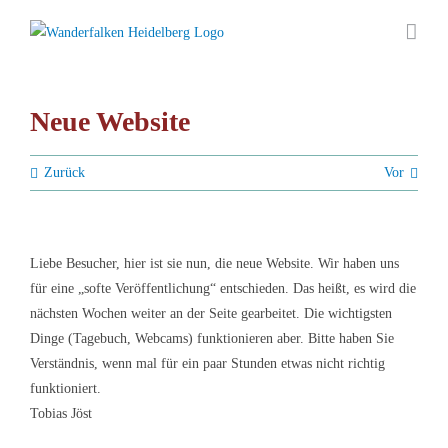
Zum
Inhalt
springen
Neue Website
Zurück
Vor
Liebe Besucher, hier ist sie nun, die neue Website. Wir haben uns
für eine „softe Veröffentlichung“ entschieden. Das heißt, es wird die
nächsten Wochen weiter an der Seite gearbeitet. Die wichtigsten
Dinge (Tagebuch, Webcams) funktionieren aber. Bitte haben Sie
Verständnis, wenn mal für ein paar Stunden etwas nicht richtig
funktioniert.
Tobias Jöst