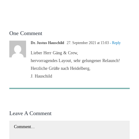
One Comment
Dr. Justus Hauschild
27. September 2021 at 15:03
- Reply
Lieber Herr Gäng & Crew,
hervorragendes Layout, sehr gelungener Relaunch!
Herzliche Grüße nach Heidelberg,
J. Hauschild
Leave A Comment
Comment