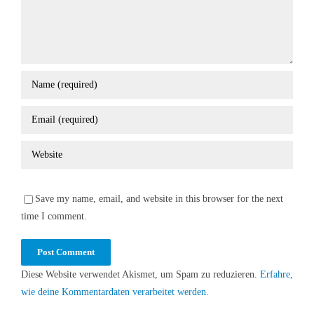
Save my name, email, and website in this browser for the next
time I comment.
Diese Website verwendet Akismet, um Spam zu reduzieren.
Erfahre,
wie deine Kommentardaten verarbeitet werden.