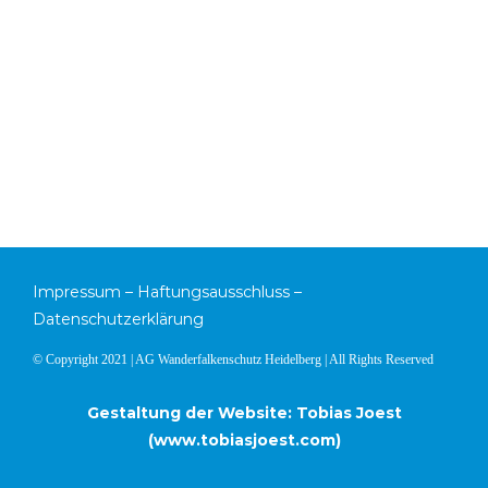
Impressum
–
Haftungsausschluss
–
Datenschutzerklärung
© Copyright 2021 | AG Wanderfalkenschutz Heidelberg | All Rights Reserved
Gestaltung der Website: Tobias Joest
(
www.tobiasjoest.com
)