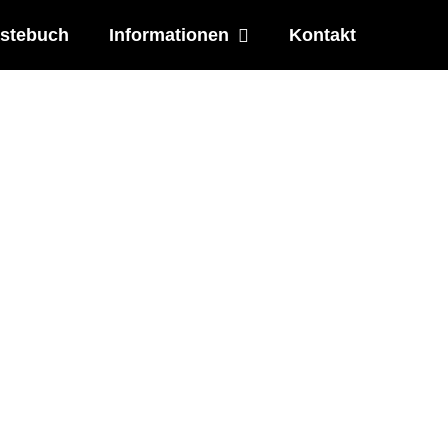
stebuch
Informationen
Kontakt