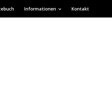
tebuch
Informationen
Kontakt