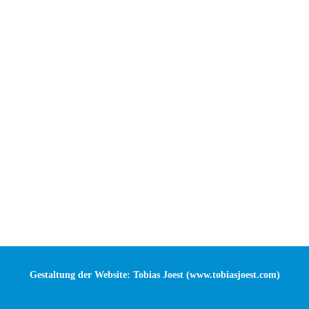
Gestaltung der Website: Tobias Joest (
www.tobiasjoest.com
)