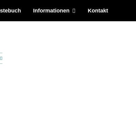
stebuch
Informationen
Kontakt