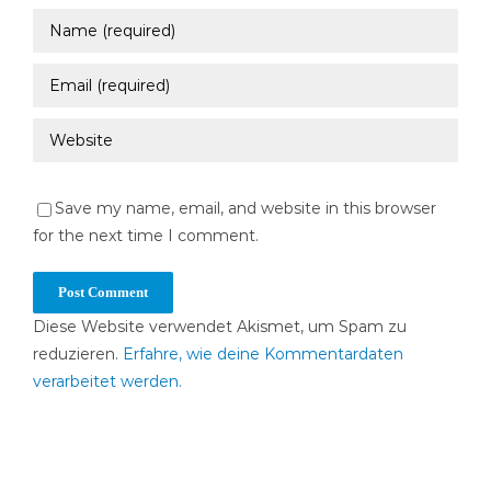
Save my name, email, and website in this browser
for the next time I comment.
Diese Website verwendet Akismet, um Spam zu
reduzieren.
Erfahre, wie deine Kommentardaten
verarbeitet werden.