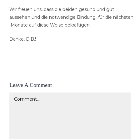
Wir freuen uns, dass die beiden gesund und gut
aussehen und die notwendige Bindung für die nächsten
Monate auf diese Weise bekräftigen.
Danke, D.B.!
Leave A Comment
Comment