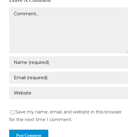
Comment
Save my name, email, and website in this browser
for the next time I comment.