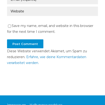
Save my name, email, and website in this browser
for the next time I comment.
Diese Website verwendet Akismet, um Spam zu
reduzieren.
Erfahre, wie deine Kommentardaten
verarbeitet werden.