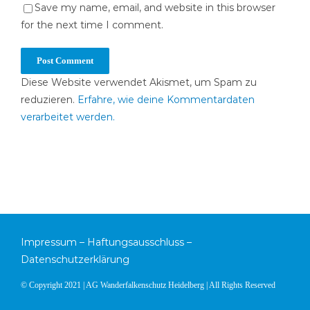
Save my name, email, and website in this browser
for the next time I comment.
Diese Website verwendet Akismet, um Spam zu
reduzieren.
Erfahre, wie deine Kommentardaten
verarbeitet werden.
Impressum
–
Haftungsausschluss
–
Datenschutzerklärung
© Copyright 2021 | AG Wanderfalkenschutz Heidelberg | All Rights Reserved