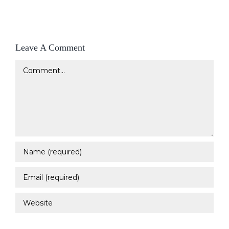
Leave A Comment
Comment