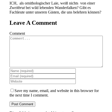
ICH, als ornithologischer Laie, weiß nichts von einer
Zweitbrut
bei wild lebenden Wanderfalken? Gibt es
Fachleute unter unseren Gästen, die uns belehren können?
Leave A Comment
Comment
Save my name, email, and website in this browser for
the next time I comment.