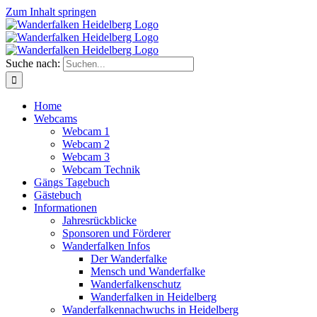
Zum Inhalt springen
Suche nach:
Home
Webcams
Webcam 1
Webcam 2
Webcam 3
Webcam Technik
Gängs Tagebuch
Gästebuch
Informationen
Jahresrückblicke
Sponsoren und Förderer
Wanderfalken Infos
Der Wanderfalke
Mensch und Wanderfalke
Wanderfalkenschutz
Wanderfalken in Heidelberg
Wanderfalkennachwuchs in Heidelberg