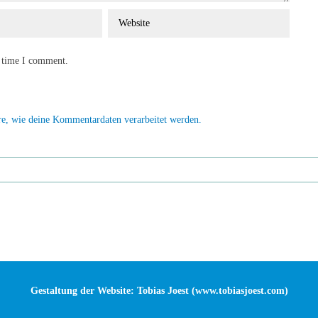
t time I comment.
re, wie deine Kommentardaten verarbeitet werden.
Gestaltung der Website: Tobias Joest (
www.tobiasjoest.com
)