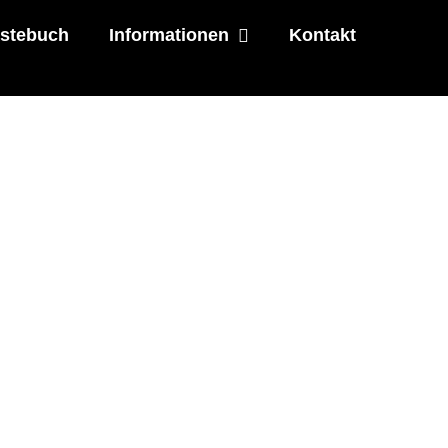
stebuch
Informationen
Kontakt