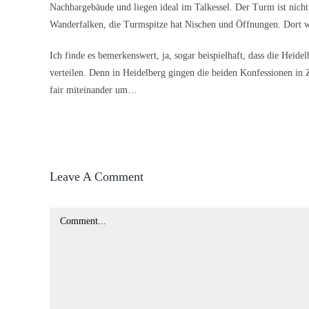
Nachbargebäude und liegen ideal im Talkessel. Der Turm ist nicht
Wanderfalken, die Turmspitze hat Nischen und Öffnungen. Dor
Ich finde es bemerkenswert, ja, sogar beispielhaft, dass die Heid
verteilen. Denn in Heidelberg gingen die beiden Konfessionen in
fair miteinander um…
Leave A Comment
Comment