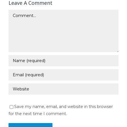
Leave A Comment
Comment
Save my name, email, and website in this browser
for the next time I comment.