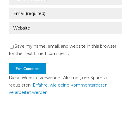
Save my name, email, and website in this browser
for the next time I comment.
Diese Website verwendet Akismet, um Spam zu
reduzieren.
Erfahre, wie deine Kommentardaten
verarbeitet werden.