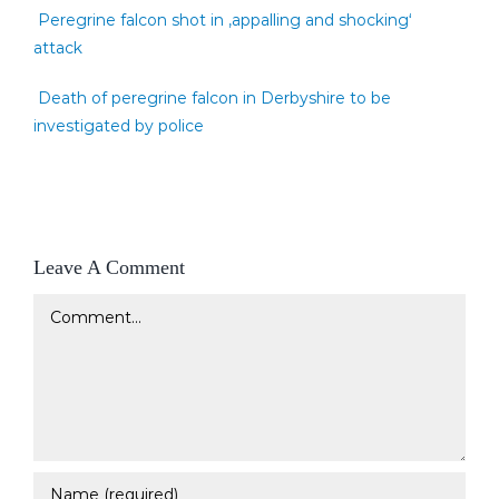
Peregrine falcon shot in ‚appalling and shocking‘
attack
Death of peregrine falcon in Derbyshire to be
investigated by police
Leave A Comment
Comment