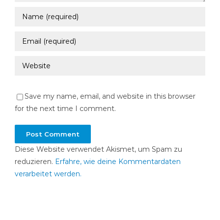
Save my name, email, and website in this browser
for the next time I comment.
Diese Website verwendet Akismet, um Spam zu
reduzieren.
Erfahre, wie deine Kommentardaten
verarbeitet werden.