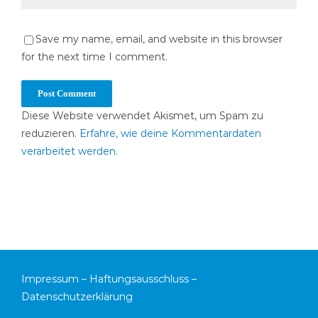
Save my name, email, and website in this browser
for the next time I comment.
Diese Website verwendet Akismet, um Spam zu
reduzieren.
Erfahre, wie deine Kommentardaten
verarbeitet werden.
Impressum
–
Haftungsausschluss
–
Datenschutzerklärung