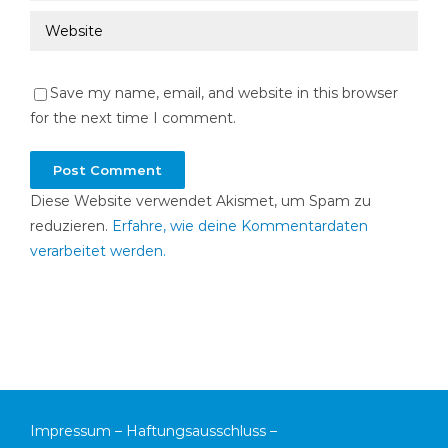
Save my name, email, and website in this browser
for the next time I comment.
Diese Website verwendet Akismet, um Spam zu
reduzieren.
Erfahre, wie deine Kommentardaten
verarbeitet werden.
Impressum
–
Haftungsausschluss
–