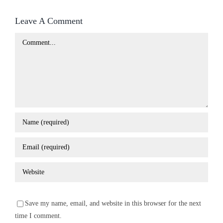
Leave A Comment
Comment
Save my name, email, and website in this browser for the next
time I comment.