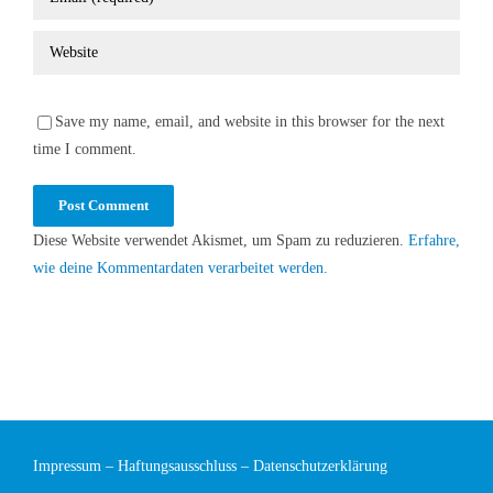
Save my name, email, and website in this browser for the next
time I comment.
Diese Website verwendet Akismet, um Spam zu reduzieren.
Erfahre,
wie deine Kommentardaten verarbeitet werden.
Impressum
–
Haftungsausschluss
–
Datenschutzerklärung