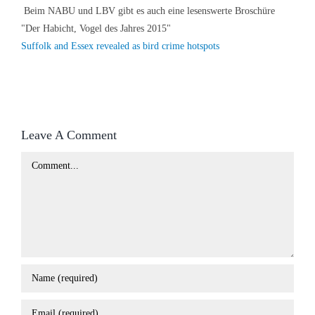
Beim NABU und LBV gibt es auch eine lesenswerte Broschüre
"Der Habicht, Vogel des Jahres 2015"
Suffolk and Essex revealed as bird crime hotspots
Leave A Comment
Comment