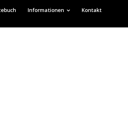
tebuch
Informationen
Kontakt