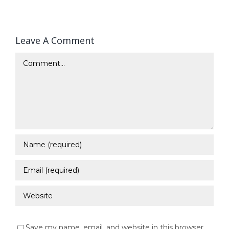
Leave A Comment
Comment
Save my name, email, and website in this browser