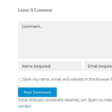
Leave A Comment
Comment
Save my name, email, and website in this browser 
Diese Website verwendet Akismet, um Spam zu redu
werden.