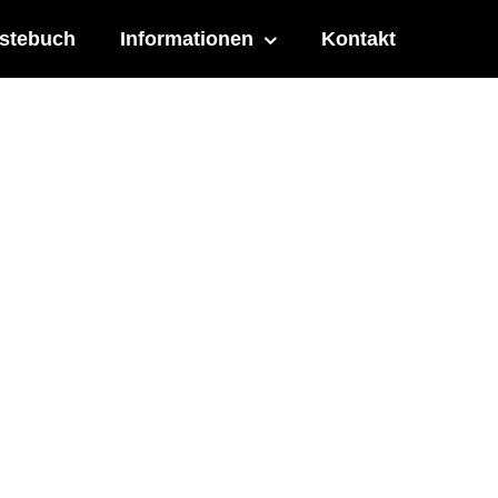
stebuch
Informationen
Kontakt