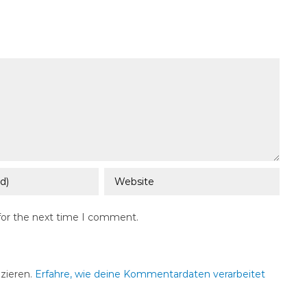
for the next time I comment.
zieren.
Erfahre, wie deine Kommentardaten verarbeitet