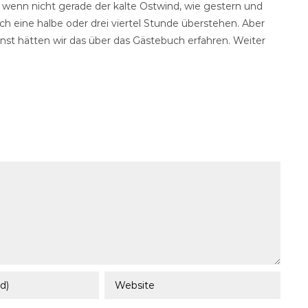
 wenn nicht gerade der kalte Ostwind, wie gestern und
ch eine halbe oder drei viertel Stunde überstehen. Aber
sonst hätten wir das über das Gästebuch erfahren. Weiter