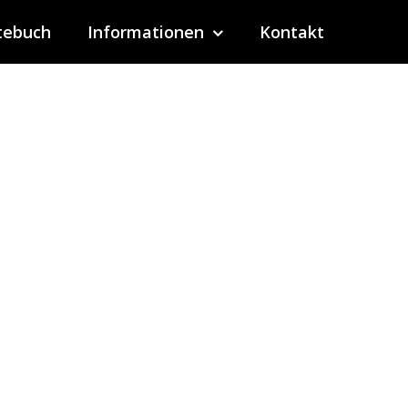
tebuch
Informationen
Kontakt