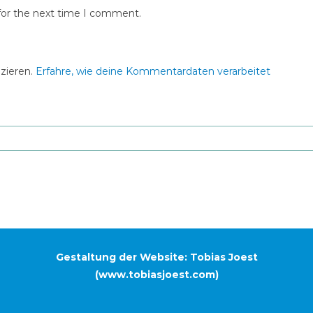
for the next time I comment.
zieren.
Erfahre, wie deine Kommentardaten verarbeitet
Gestaltung der Website: Tobias Joest
(
www.tobiasjoest.com
)