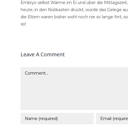
Embryo selbst Wärme im Ei und über die Mittagszeit,
heute, in den Nistkasten drückt, würde das Gelege au
die Eltern waren bisher wohl noch nie so lange fort, 
so!
Leave A Comment
Comment