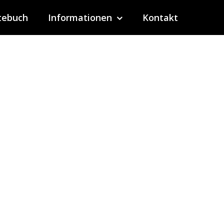
tebuch
Informationen
Kontakt