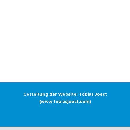
Gestaltung der Website: Tobias Joest
(
www.tobiasjoest.com
)