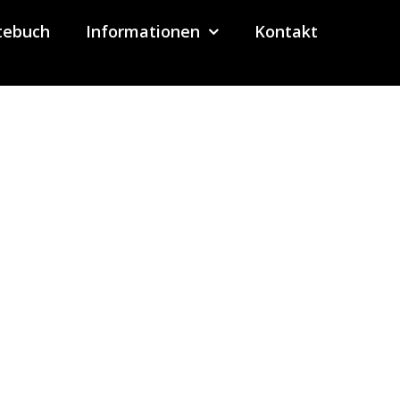
tebuch
Informationen
Kontakt