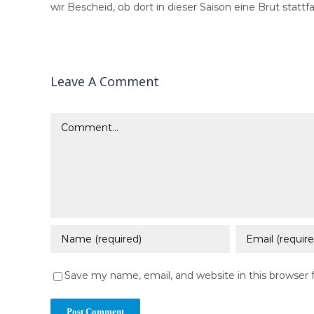
wir Bescheid, ob dort in dieser Saison eine Brut stattf
Leave A Comment
Comment
Save my name, email, and website in this browser 