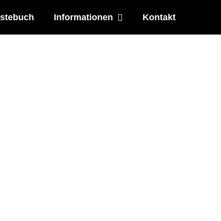
stebuch
Informationen
Kontakt