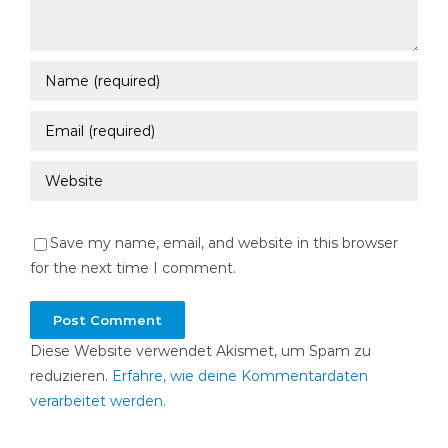
Save my name, email, and website in this browser
for the next time I comment.
Diese Website verwendet Akismet, um Spam zu
reduzieren.
Erfahre, wie deine Kommentardaten
verarbeitet werden.