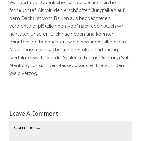
Wanderfalke Rabenkrähen an der Jesuitenkirche
"scheuchte". Als wir den erschöpften Jungfalken auf
dem Dachfirst vom Balkon aus beobachteten,
verdrehte er plötzlich den Kopf nach oben. Auch wir
richteten unseren Blick nach oben und konnten
minutenlang beobachten, wie ein Wanderfalke einen
Mäusebussard in sechs-sieben Stößen hartnäckig
verfolgte, weit über die Schleuse hinaus Richtung Stift
Neuburg, bis sich der Mäusebussard entnervt in den
Wald verzog.
Leave A Comment
Comment