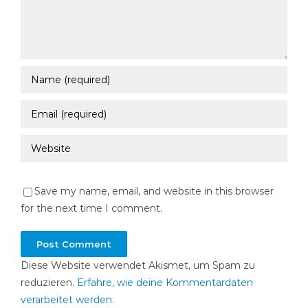
Save my name, email, and website in this browser
for the next time I comment.
Diese Website verwendet Akismet, um Spam zu
reduzieren.
Erfahre, wie deine Kommentardaten
verarbeitet werden.