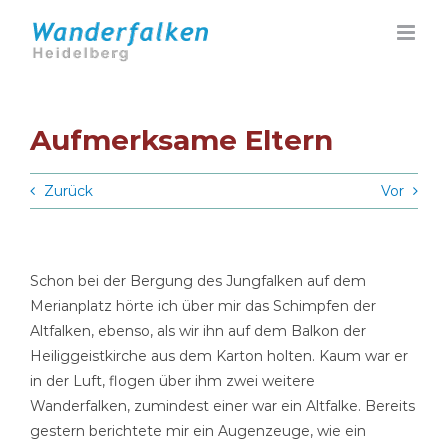
Zum
Inhalt
springen
Aufmerksame Eltern
Zurück
Vor
Schon bei der Bergung des Jungfalken auf dem
Merianplatz hörte ich über mir das Schimpfen der
Altfalken, ebenso, als wir ihn auf dem Balkon der
Heiliggeistkirche aus dem Karton holten. Kaum war er
in der Luft, flogen über ihm zwei weitere
Wanderfalken, zumindest einer war ein Altfalke. Bereits
gestern berichtete mir ein Augenzeuge, wie ein