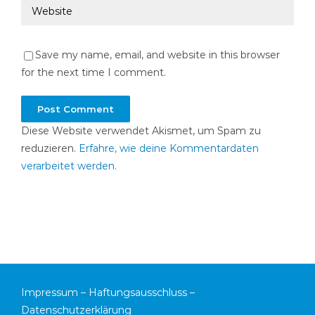
Save my name, email, and website in this browser
for the next time I comment.
Diese Website verwendet Akismet, um Spam zu
reduzieren.
Erfahre, wie deine Kommentardaten
verarbeitet werden.
Impressum
–
Haftungsausschluss
–
Datenschutzerklärung