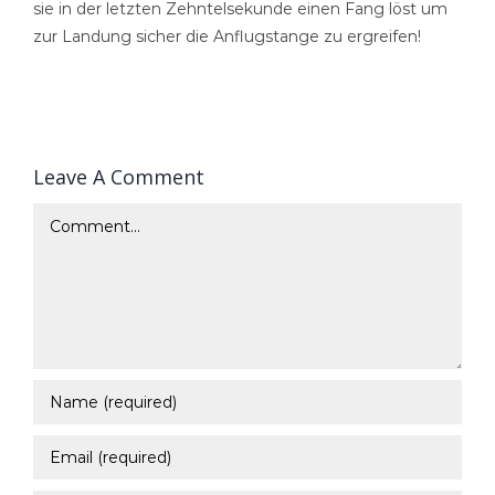
sie in der letzten Zehntelsekunde einen Fang löst um
zur Landung sicher die Anflugstange zu ergreifen!
Leave A Comment
Comment