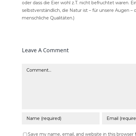
oder dass die Eier wohl z.T. nicht befruchtet waren. Ein
selbstverständlich, die Natur ist – für unsere Augen – 
menschliche Qualitäten.)
Leave A Comment
Comment
Save my name, email, and website in this browser 