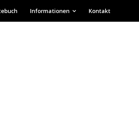
tebuch
Informationen
Kontakt