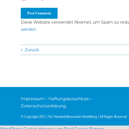
Diese Website verwendet Akismet, um Spam zu redu
werden.
Zurück
Impressum
–
Haftungsausschluss
–
Datenschutzerklärung
© Copyright 2021 | AG Wanderfalkenschutz Heidelberg | All Rights Reserved