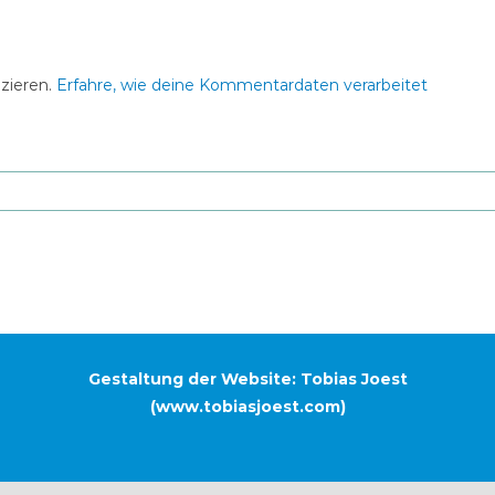
zieren.
Erfahre, wie deine Kommentardaten verarbeitet
Gestaltung der Website: Tobias Joest
(
www.tobiasjoest.com
)