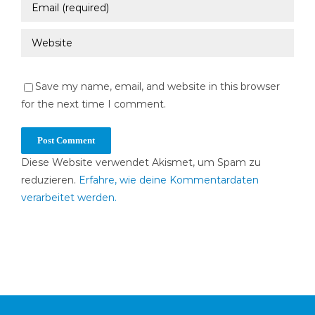
Save my name, email, and website in this browser
for the next time I comment.
Diese Website verwendet Akismet, um Spam zu
reduzieren.
Erfahre, wie deine Kommentardaten
verarbeitet werden.