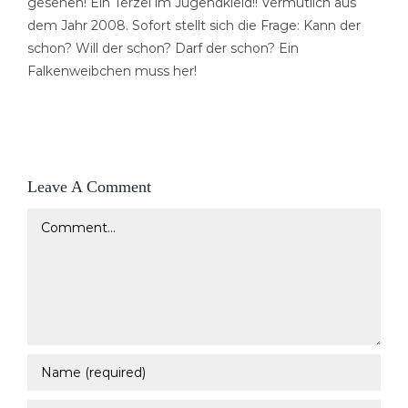
gesehen! Ein Terzel im Jugendkleid!! Vermutlich aus
dem Jahr 2008. Sofort stellt sich die Frage: Kann der
schon? Will der schon? Darf der schon? Ein
Falkenweibchen muss her!
Leave A Comment
Comment