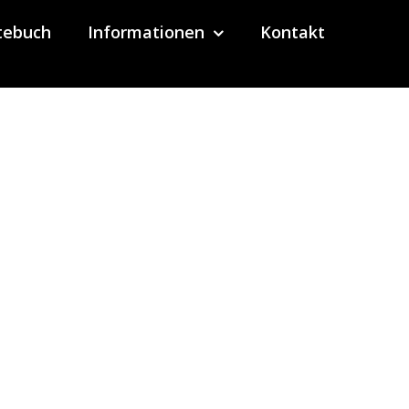
tebuch
Informationen
Kontakt