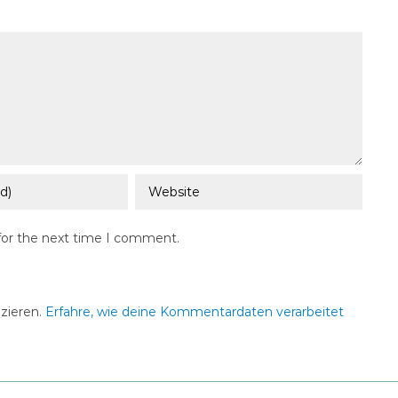
for the next time I comment.
zieren.
Erfahre, wie deine Kommentardaten verarbeitet