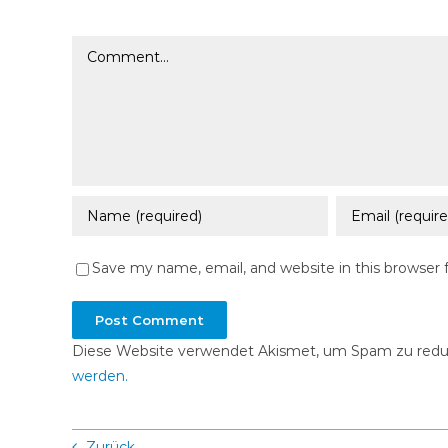
Comment
Save my name, email, and website in this browser 
Diese Website verwendet Akismet, um Spam zu redu
werden.
Zurück